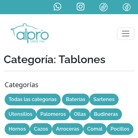
Categoría: Tablones
Categorías
Todas las categorías
Baterías
Sartenes
Utensilios
Palomeros
Ollas
Budineras
Hornos
Cazos
Arroceras
Comal
Pocillos