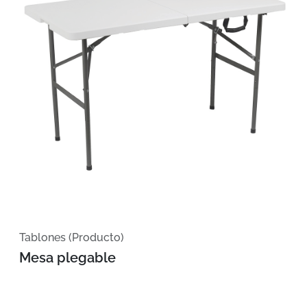
Tablones (Producto)
Mesa plegable