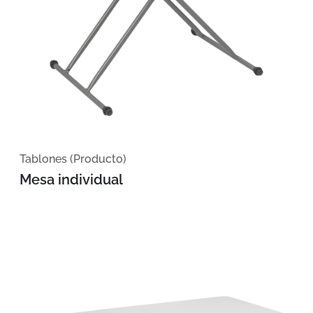
Tablones (Producto)
Mesa individual