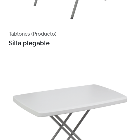
Tablones (Producto)
Silla plegable