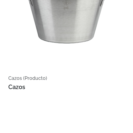
Cazos (Producto)
Cazos