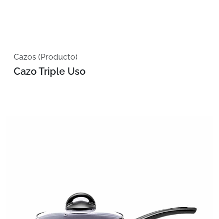
Cazos (Producto)
Cazo Triple Uso