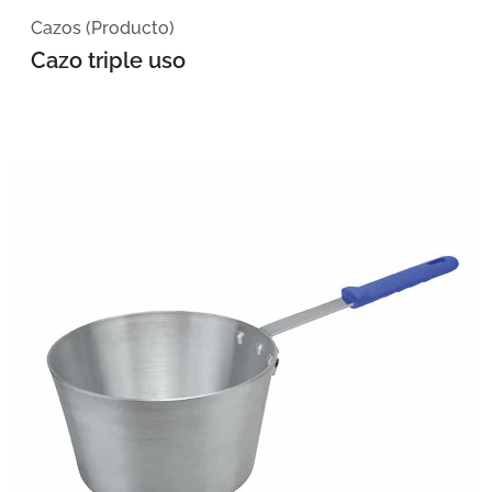
Cazos (Producto)
Cazo triple uso