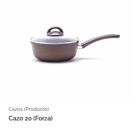
Cazos (Producto)
Cazo 20 (Forza)