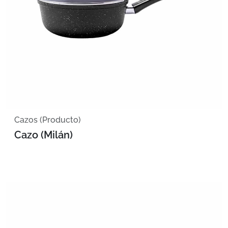
Cazos (Producto)
Cazo (Milán)