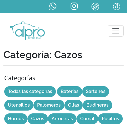
Categoría: Cazos
Categorías
Todas las categorías
Baterías
Sartenes
Utensilios
Palomeros
Ollas
Budineras
Hornos
Cazos
Arroceras
Comal
Pocillos