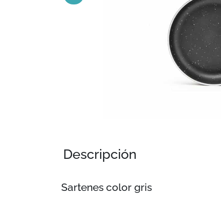
Descripción
Sartenes color gris