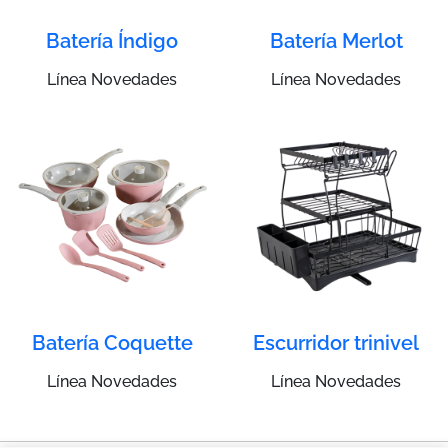
Batería Índigo
Batería Merlot
Línea Novedades
Línea Novedades
Batería Coquette
Escurridor trinivel
Línea Novedades
Línea Novedades