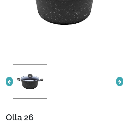
Olla 26