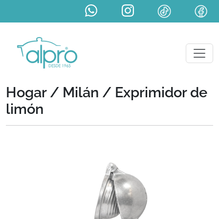
Hogar / Milán /
Exprimidor de
limón