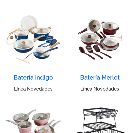
Batería Índigo
Batería Merlot
Línea Novedades
Línea Novedades