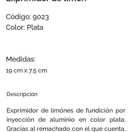
Código: 9023
Color: Plata
Medidas:
19 cm x 7.5 cm
Descripción
Exprimidor de limónes de fundición por
inyección de aluminio en color plata.
Gracias al remachado con el que cuenta,