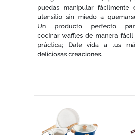
puedas manipular fácilmente 
utensilio sin miedo a quemars
Un producto perfecto par
cocinar waffles de manera fácil
práctica; Dale vida a tus m
deliciosas creaciones.