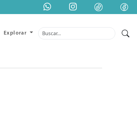
Explorar