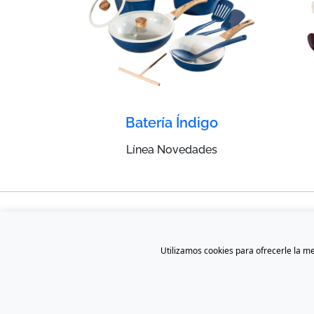
Batería Índigo
Línea Novedades
Cookies
Utilizamos cookies para ofrecerle la me