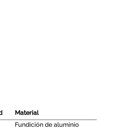
d
Material
Fundición de aluminio